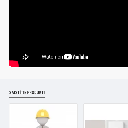
SAISTĪTIE PRODUKTI