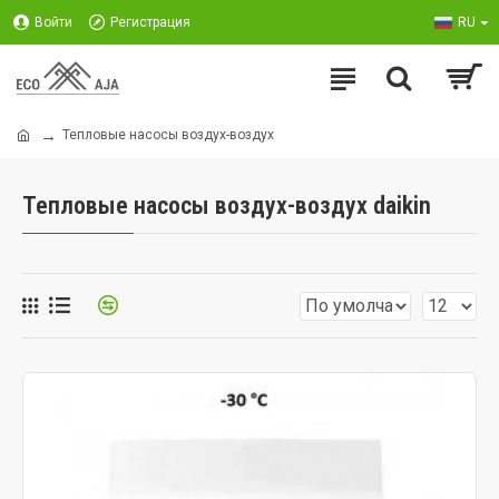
Войти
Регистрация
RU
Тепловые насосы воздух-воздух
Тепловые насосы воздух-воздух daikin