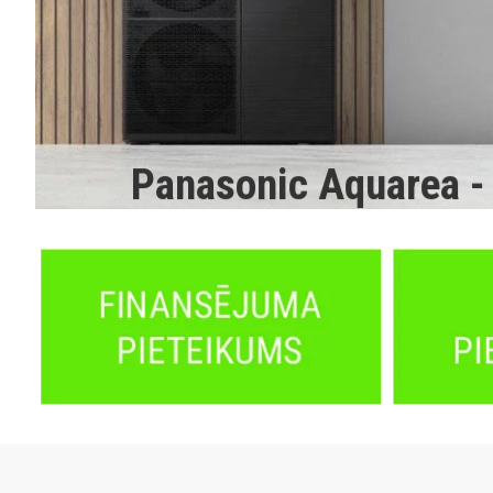
Panasonic Aquarea - 