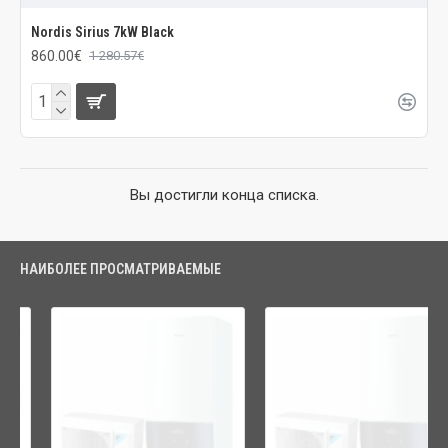
Nordis Sirius 7kW Black
860.00€
1 280.57€
Вы достигли конца списка.
НАИБОЛЕЕ ПРОСМАТРИВАЕМЫЕ