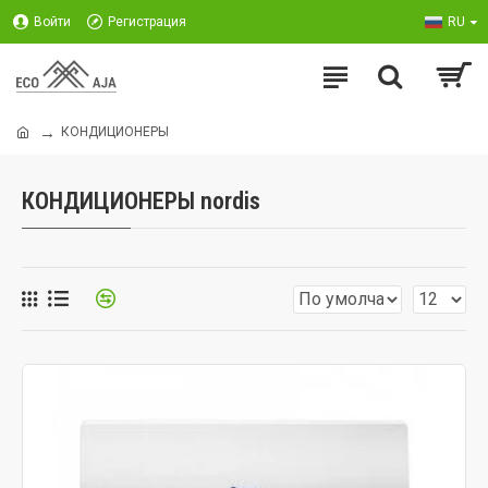
Войти
Регистрация
RU
КОНДИЦИОНЕРЫ
КОНДИЦИОНЕРЫ nordis