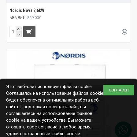
Nordis Nova 2,6kW
586.85€
869.00€
Этот веб-сайт использует файлы cookie.
СОГЛАСЕН
Соглашаясь на использование файлов cookie,
будет обеспечена оптимальная работа веб-
сайта. Продолжая посещать сайт, вы
соглашаетесь на использование файлов
cookie на вашем устройстве. Вы можете
отозвать свое согласие в любое время,
удалив сохраненные файлы cookie.