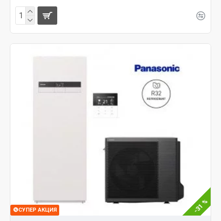
-31 %
СУПЕР АКЦИЯ