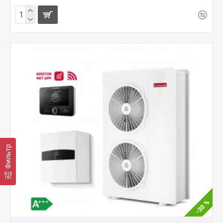
Фильтр
-30 %