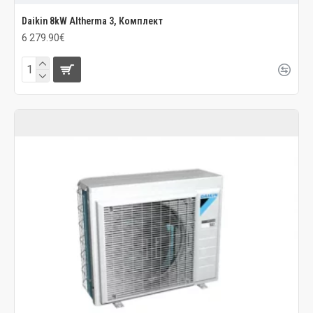
Daikin 8kW Altherma 3, Комплект
6 279.90€