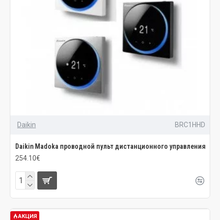
Daikin
BRC1HHD
Daikin Madoka проводной пульт дистанционного управления
254.10€
АКЦИЯ