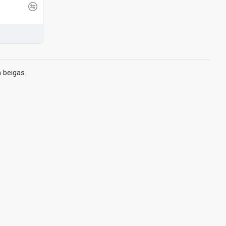
 beigas.