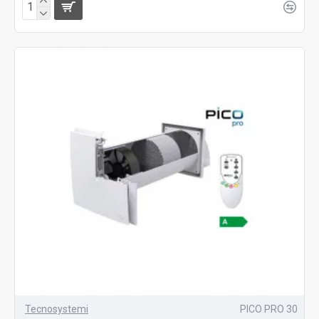
Tecnosystemi
PICO PRO 30