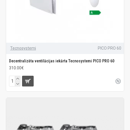
Tecnosystemi
PICO PRO 60
Decentralizēta ventilācijas iekārta Tecnosystemi PICO PRO 60
310.00€