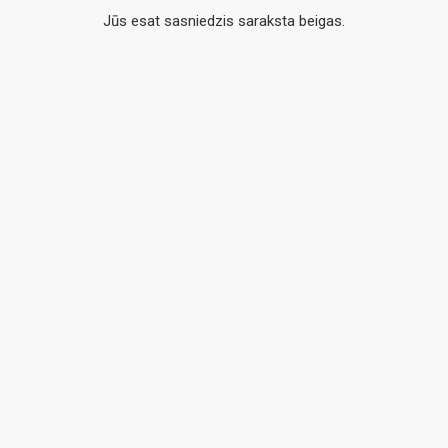
Jūs esat sasniedzis saraksta beigas.