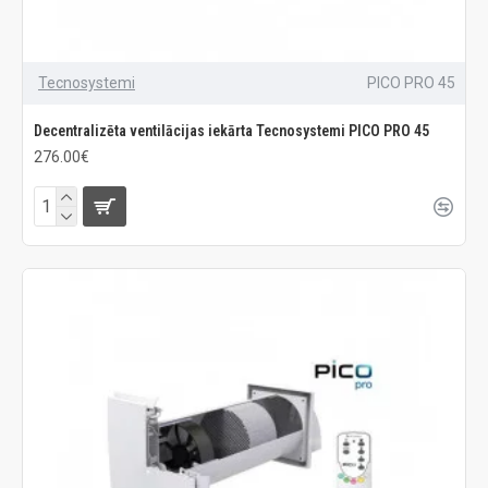
Tecnosystemi
PICO PRO 45
Decentralizēta ventilācijas iekārta Tecnosystemi PICO PRO 45
276.00€