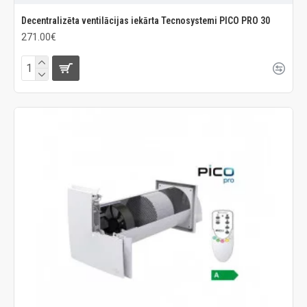
Decentralizēta ventilācijas iekārta Tecnosystemi PICO PRO 30
271.00€