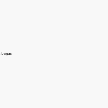
 beigas.