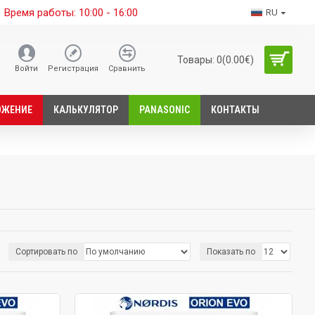
Время работы: 10:00 - 16:00
RU
Товары: 0(0.00€)
Войти
Регистрация
Сравнить
ОЖЕНИЕ
КАЛЬКУЛЯТОР
PANASONIC
КОНТАКТЫ
Сортировать по
Показать по