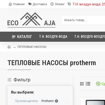
Т.Н. воздух-вода: 
Главная
Доставка
Лизинг
КАТАЛОГ
Т.Н. ВОЗДУХ-ВОДА
Т.Н. ВОЗДУХ-ВОЗДУ
ТЕПЛОВЫЕ НАСОСЫ
ТЕПЛОВЫЕ НАСОСЫ protherm
Фильтр
С
Вы выбрали:
Производитель:
Protherm