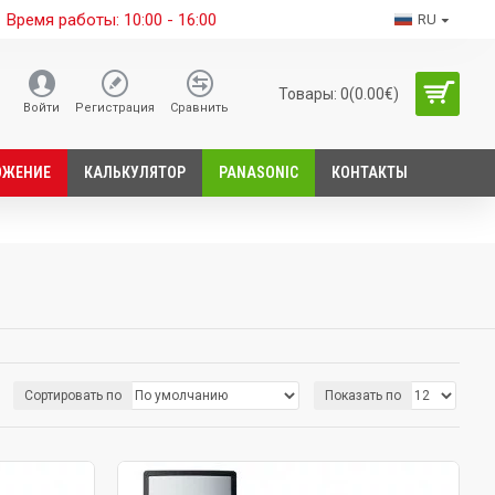
Время работы: 10:00 - 16:00
RU
Товары: 0(0.00€)
Войти
Регистрация
Сравнить
ОЖЕНИЕ
КАЛЬКУЛЯТОР
PANASONIC
КОНТАКТЫ
Сортировать по
Показать по