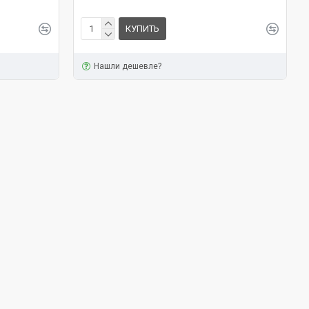
КУПИТЬ
Нашли дешевле?