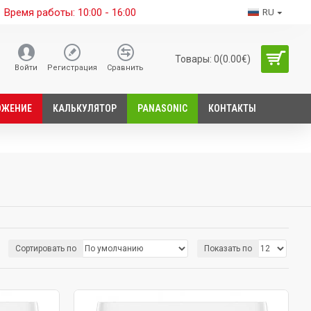
Время работы: 10:00 - 16:00
RU
Товары: 0(0.00€)
Войти
Регистрация
Сравнить
ОЖЕНИЕ
КАЛЬКУЛЯТОР
PANASONIC
КОНТАКТЫ
Сортировать по
Показать по