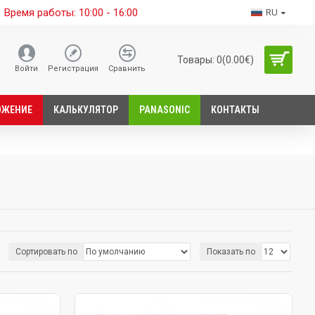
Время работы: 10:00 - 16:00
RU
Товары: 0(0.00€)
Войти
Регистрация
Сравнить
ОЖЕНИЕ
КАЛЬКУЛЯТОР
PANASONIC
КОНТАКТЫ
Сортировать по
Показать по