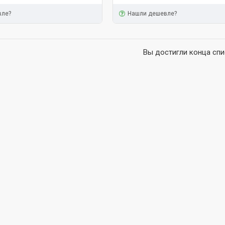
вле?
Нашли дешевле?
Вы достигли конца спи