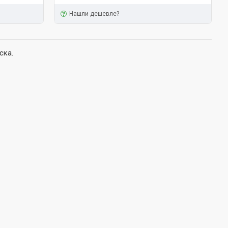
Нашли дешевле?
ска.