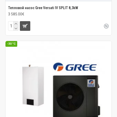
Тепловой насос Gree Versati IV SPLIT 8,3kW
3 585.00€
-30 °C