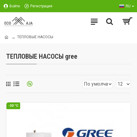
Войти
Регистрация
RU
ТЕПЛОВЫЕ НАСОСЫ
ТЕПЛОВЫЕ НАСОСЫ gree
-30 °C