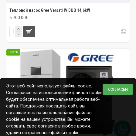
Тепловой насос Gree Versati IV DUO 14,6kW
6 700.00€
-30 °C
Этот веб-сайт использует файлы cookie.
СОГЛАСЕН
Соглашаясь на использование файлов cookie,
будет обеспечена оптимальная работа веб-
сайта. Продолжая посещать сайт, вы
соглашаетесь на использование файлов
cookie на вашем устройстве. Вы можете
отозвать свое согласие в любое время,
удалив сохраненные файлы cookie.