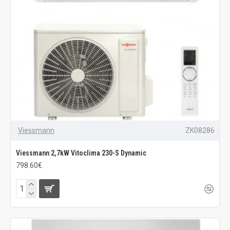
Viessmann
ZK08286
Viessmann 2,7kW Vitoclima 230-S Dynamic
798.60€