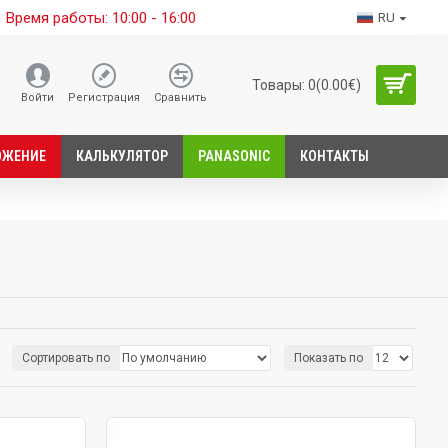
Время работы: 10:00 - 16:00
RU
Товары: 0(0.00€)
Войти
Регистрация
Сравнить
ОЖЕНИЕ
КАЛЬКУЛЯТОР
PANASONIC
КОНТАКТЫ
Сортировать по
Показать по