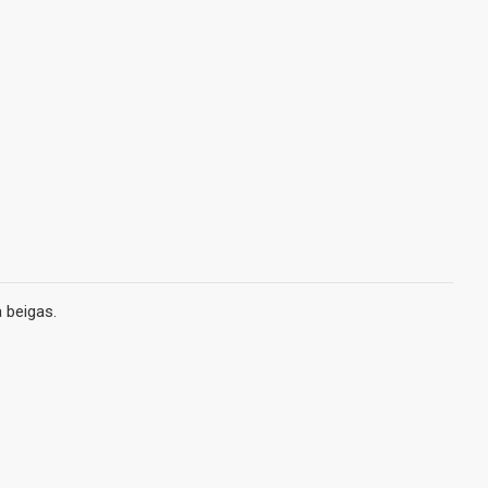
 beigas.