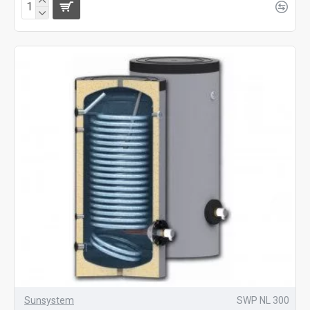
Sunsystem
SWP NL 300