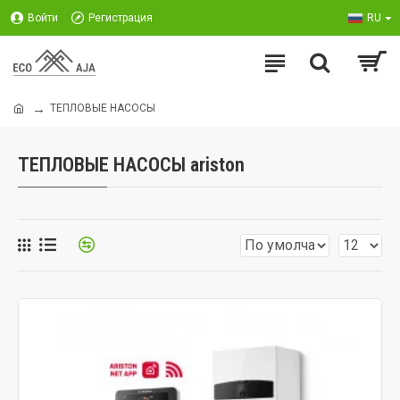
Войти
Регистрация
RU
ТЕПЛОВЫЕ НАСОСЫ
ТЕПЛОВЫЕ НАСОСЫ ariston