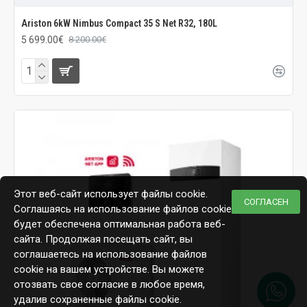
Ariston 6kW Nimbus Compact 35 S Net R32, 180L
5 699.00€
8 200.00€
Этот веб-сайт использует файлы cookie.
СОГЛАСЕН
Соглашаясь на использование файлов cookie,
будет обеспечена оптимальная работа веб-
сайта. Продолжая посещать сайт, вы
соглашаетесь на использование файлов
cookie на вашем устройстве. Вы можете
отозвать свое согласие в любое время,
удалив сохраненные файлы cookie.