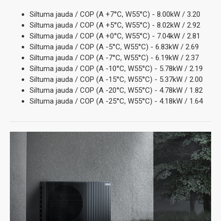
Siltuma jauda / COP (A +7°C, W55°C) - 8.00kW / 3.20
Siltuma jauda / COP (A +5°C, W55°C) - 8.02kW / 2.92
Siltuma jauda / COP (A +0°C, W55°C) - 7.04kW / 2.81
Siltuma jauda / COP (A -5°C, W55°C) - 6.83kW / 2.69
Siltuma jauda / COP (A -7°C, W55°C) - 6.19kW / 2.37
Siltuma jauda / COP (A -10°C, W55°C) - 5.78kW / 2.19
Siltuma jauda / COP (A -15°C, W55°C) - 5.37kW / 2.00
Siltuma jauda / COP (A -20°C, W55°C) - 4.78kW / 1.82
Siltuma jauda / COP (A -25°C, W55°C) - 4.18kW / 1.64