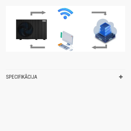
SPECIFIKĀCIJA