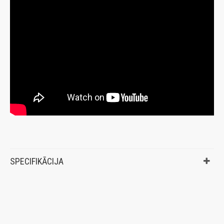
SPECIFIKĀCIJA