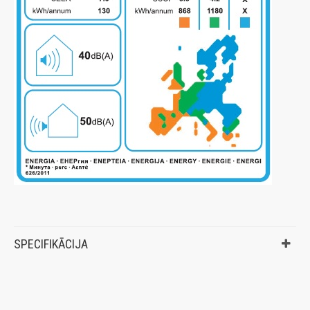
SPECIFIKĀCIJA