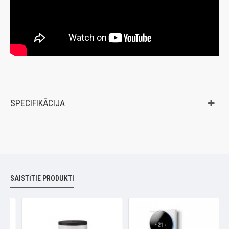
SPECIFIKĀCIJA
SAISTĪTIE PRODUKTI