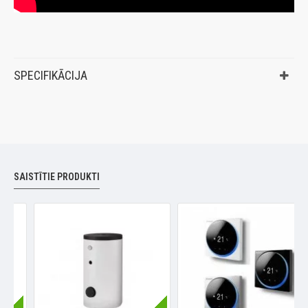
SPECIFIKĀCIJA
SAISTĪTIE PRODUKTI