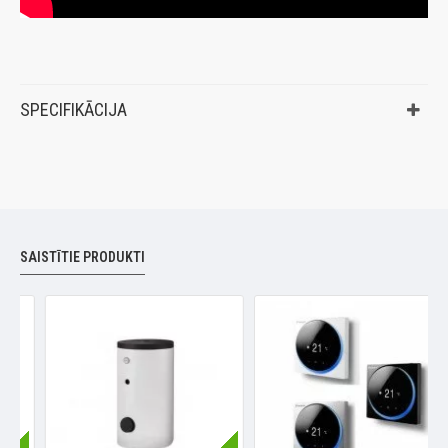
SPECIFIKĀCIJA
SAISTĪTIE PRODUKTI