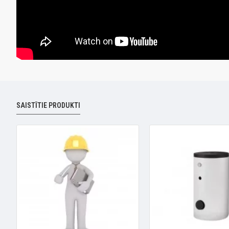
SAISTĪTIE PRODUKTI