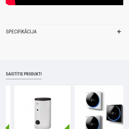
SPECIFIKĀCIJA
SAISTĪTIE PRODUKTI