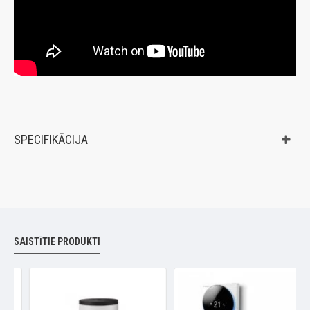
SPECIFIKĀCIJA
SAISTĪTIE PRODUKTI