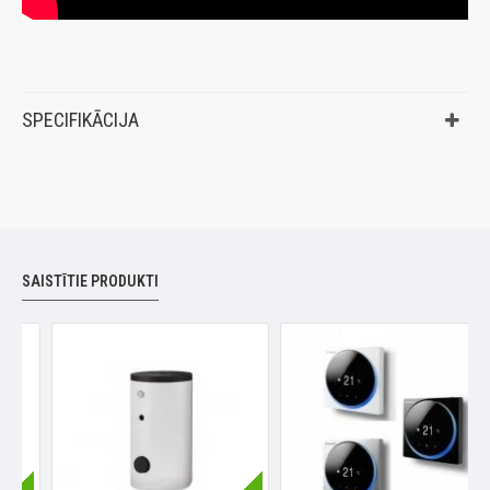
SPECIFIKĀCIJA
SAISTĪTIE PRODUKTI