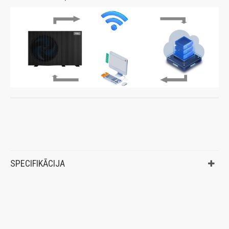
SPECIFIKĀCIJA