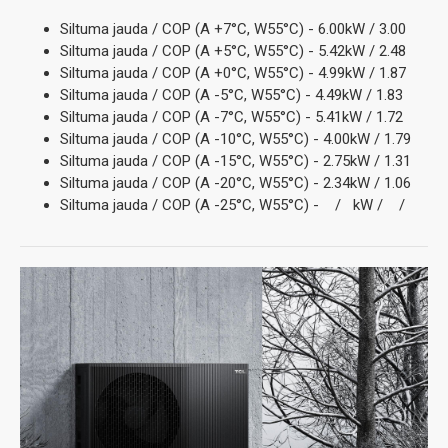
Siltuma jauda / COP (A +7°C, W55°C) - 6.00kW / 3.00
Siltuma jauda / COP (A +5°C, W55°C) - 5.42kW / 2.48
Siltuma jauda / COP (A +0°C, W55°C) - 4.99kW / 1.87
Siltuma jauda / COP (A -5°C, W55°C) - 4.49kW / 1.83
Siltuma jauda / COP (A -7°C, W55°C) - 5.41kW / 1.72
Siltuma jauda / COP (A -10°C, W55°C) - 4.00kW / 1.79
Siltuma jauda / COP (A -15°C, W55°C) - 2.75kW / 1.31
Siltuma jauda / COP (A -20°C, W55°C) - 2.34kW / 1.06
Siltuma jauda / COP (A -25°C, W55°C) - / kW / /