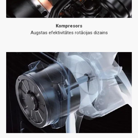
Kompresors
Augstas efektivitātes rotācijas dizains