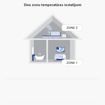
Divu zonu temperatūras iestatījumi