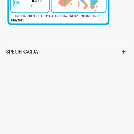
SPECIFIKĀCIJA