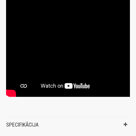
SPECIFIKĀCIJA