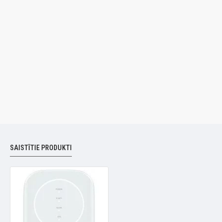
SAISTĪTIE PRODUKTI