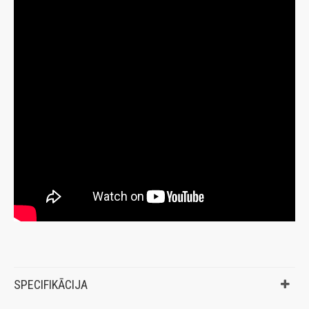
SPECIFIKĀCIJA