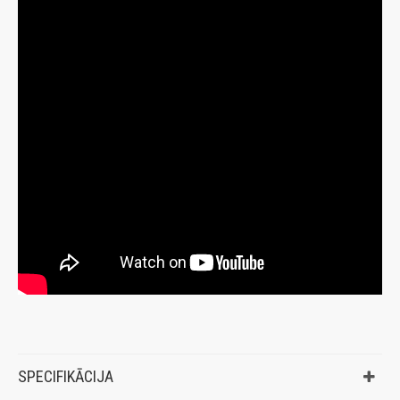
SPECIFIKĀCIJA