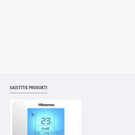
SAISTĪTIE PRODUKTI