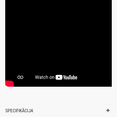
SPECIFIKĀCIJA