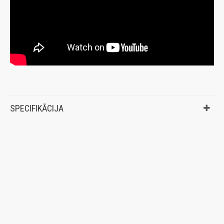
SPECIFIKĀCIJA