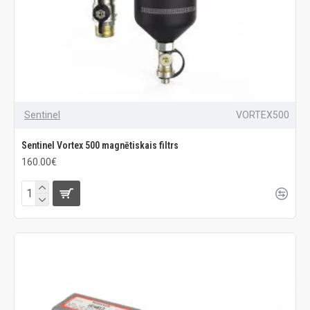
Sentinel
VORTEX500
Sentinel Vortex 500 magnētiskais filtrs
160.00€