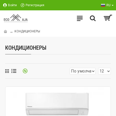
Войти
Регистрация
RU
КОНДИЦИОНЕРЫ
КОНДИЦИОНЕРЫ