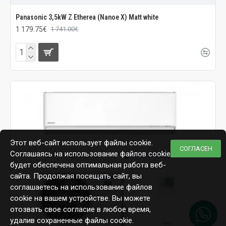
Panasonic 3,5kW Z Etherea (Nanoe X) Matt white
1 179.75€
1 741.00€
Этот веб-сайт использует файлы cookie.
СОГЛАСЕН
Соглашаясь на использование файлов cookie,
будет обеспечена оптимальная работа веб-
сайта. Продолжая посещать сайт, вы
соглашаетесь на использование файлов
cookie на вашем устройстве. Вы можете
отозвать свое согласие в любое время,
удалив сохраненные файлы cookie.