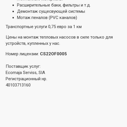
Расширительные баки, фильтры и т.д.
Демонтаж сущесвующей системы
Мотаж пеналов (PVC каналов)
Транспортные услуги 0,75 евро за 1 км
Цены на монтаж тепловых насосов в силе только для
устройств, купленных у нас.
Номер лицензии
:
CS22OF0005
Поставщик услуг:
Ecomaja Serviss, SIA
Регистрационный нр.
40103713160