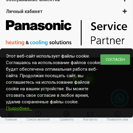
Личный кабинет
Этот веб-сайт использует файлы cookie.
СОГЛАСЕН
Соглашаясь на использование файлов cookie,
Copyright © 2020, Ecomaja.lv. Все права защищены
будет обеспечена оптимальная работа веб-
сайта. Продолжая посещать сайт, вы
соглашаетесь на использование файлов
cookie на вашем устройстве. Вы можете
отозвать свое согласие в любое время,
удалив сохраненные файлы cookie.
Подробнее…
Главная
Список желаний
Сравнить
Контакты
Позвоните нам