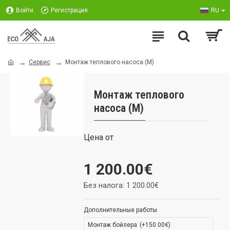
Войти
Регистрация
RU
Сервис
Монтаж теплового насоса (M)
Монтаж теплового
насоса (M)
Цена от
1 200.00€
Без налога: 1 200.00€
Дополнительные работы
Монтаж бойлера
(+150.00€)