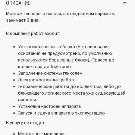
ОПИСАНИЕ
Монтаж теплового насоса, в стандартном варианте,
занимает 3 дня.
В комплект работ входит:
Установка внешнего блока
(Бетонирование
основания не предусмотрено, по умолчанию
используются бордюрные блоки)
, (Трасса до
коллектора до 5 метров)
Заполнение системы гликолем
Электромонтажные работы
Гидравлические работы до коллектора, либо до
ближайшего логического места уже сущесвующей
системы
Установка настроек аппарата
Запуск и сдача аппарата в эксплуатацию
В услугу не входят:
Монтажные материалы