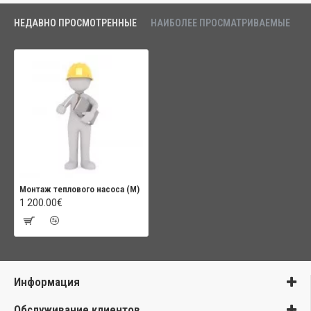
НЕДАВНО ПРОСМОТРЕННЫЕ
НАИБОЛЕЕ ПРОСМАТРИВАЕМЫЕ
Монтаж теплового насоса (M)
1 200.00€
Информация
Обслуживание клиентов