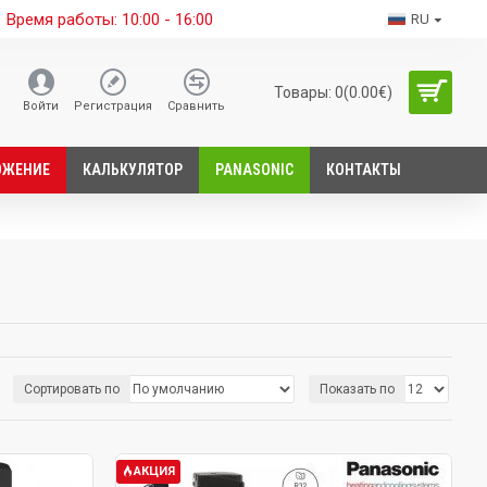
Время работы: 10:00 - 16:00
RU
Товары: 0(0.00€)
Войти
Регистрация
Сравнить
ОЖЕНИЕ
КАЛЬКУЛЯТОР
PANASONIC
КОНТАКТЫ
Сортировать по
Показать по
АКЦИЯ