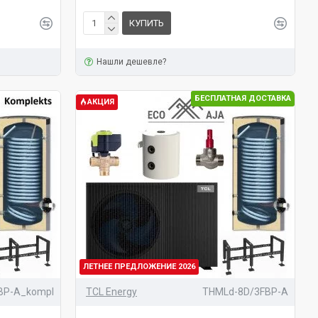
КУПИТЬ
Нашли дешевле?
БЕСПЛАТНАЯ ДОСТАВКА
АКЦИЯ
ЛЕТНЕЕ ПРЕДЛОЖЕНИЕ 2026
BP-A_kompl
TCL Energy
THMLd-8D/3FBP-A