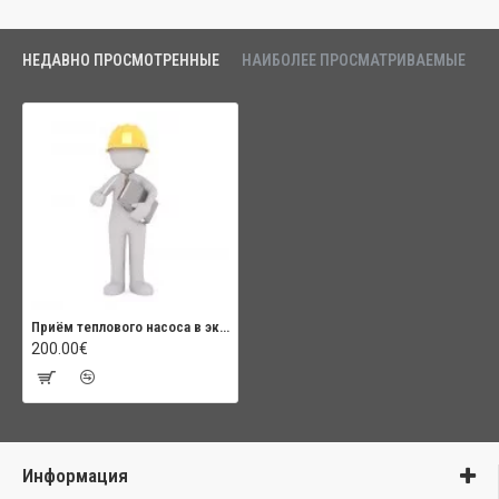
НЕДАВНО ПРОСМОТРЕННЫЕ
НАИБОЛЕЕ ПРОСМАТРИВАЕМЫЕ
Приём теплового насоса в эксплуотацию
200.00€
Информация