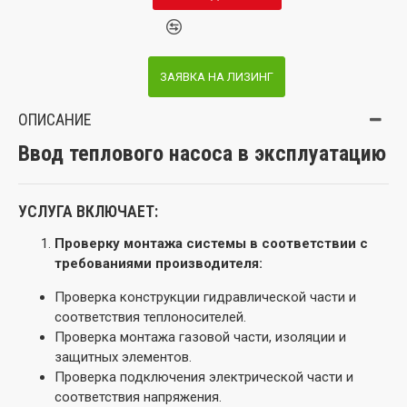
ЗАЯВКА НА ЛИЗИНГ
ОПИСАНИЕ
Ввод теплового насоса в эксплуатацию
УСЛУГА ВКЛЮЧАЕТ:
Проверку монтажа системы в соответствии с
требованиями производителя:
Проверка конструкции гидравлической части и
соответствия теплоносителей.
Проверка монтажа газовой части, изоляции и
защитных элементов.
Проверка подключения электрической части и
соответствия напряжения.