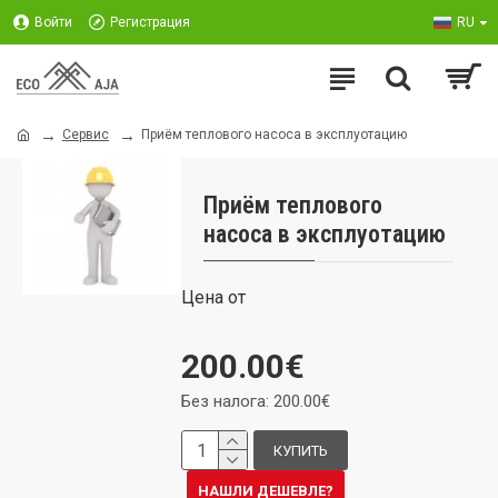
Войти
Регистрация
RU
Сервис
Приём теплового насоса в эксплуотацию
Приём теплового
насоса в эксплуотацию
Цена от
200.00€
Без налога: 200.00€
КУПИТЬ
НАШЛИ ДЕШЕВЛЕ?