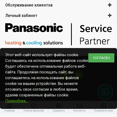
Обслуживание клиентов
Личный кабинет
Этот веб-сайт использует файлы cookie.
СОГЛАСЕН
Соглашаясь на использование файлов cookie,
Copyright © 2020, Ecomaja.lv. Все права защищены
будет обеспечена оптимальная работа веб-
сайта. Продолжая посещать сайт, вы
соглашаетесь на использование файлов
cookie на вашем устройстве. Вы можете
отозвать свое согласие в любое время,
удалив сохраненные файлы cookie.
Подробнее…
Главная
Список желаний
Сравнить
Контакты
Позвоните нам