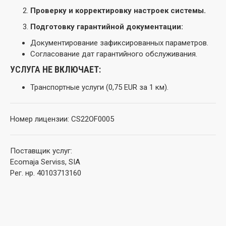
Проверку и корректировку настроек системы.
Подготовку гарантийной документации:
Документирование зафиксированных параметров.
Согласование дат гарантийного обслуживания.
УСЛУГА
НЕ ВКЛЮЧАЕТ
:
Транспортные услуги (0,75 EUR за 1 км).
Номер лицензии: CS22OF0005
Поставщик услуг:
Ecomaja Serviss, SIA
Рег. нр. 40103713160