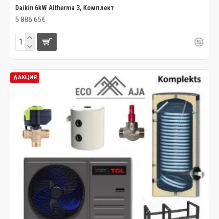
Daikin 6kW Altherma 3, Комплект
5 886.65€
АКЦИЯ