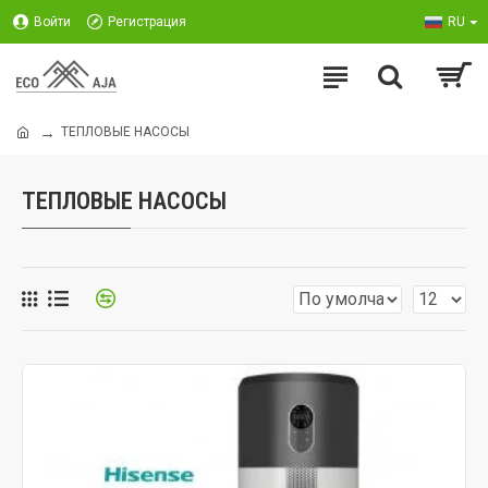
Войти
Регистрация
RU
ТЕПЛОВЫЕ НАСОСЫ
ТЕПЛОВЫЕ НАСОСЫ