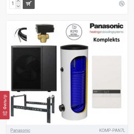
Фильтр
Panasonic
KOMP-PAN7L