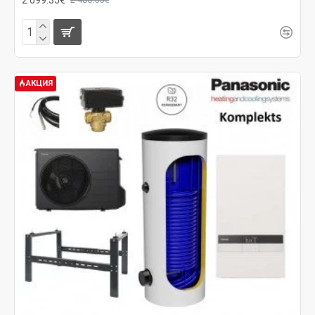
АКЦИЯ