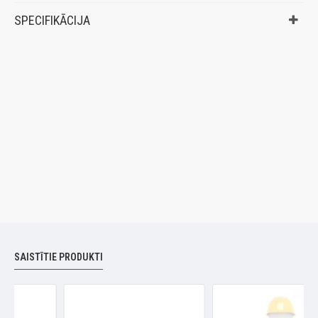
SPECIFIKĀCIJA
SAISTĪTIE PRODUKTI