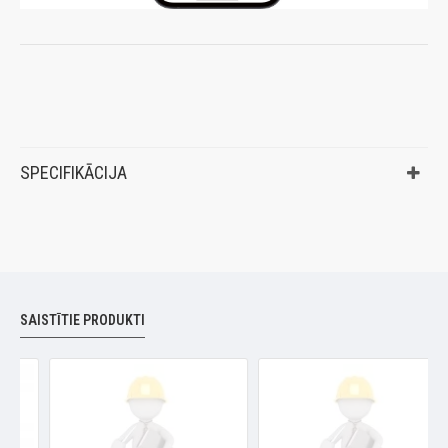
SPECIFIKĀCIJA
SAISTĪTIE PRODUKTI