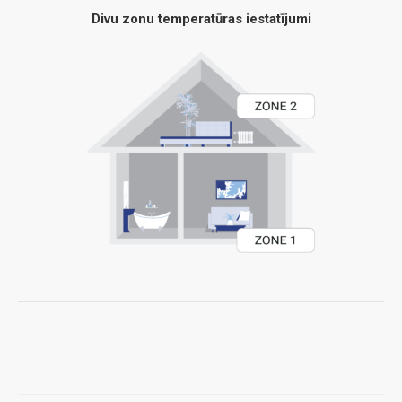
Divu zonu temperatūras iestatījumi