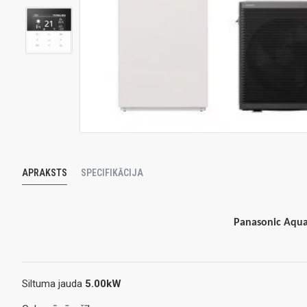
APRAKSTS
SPECIFIKĀCIJA
Panasonic Aquar
Siltuma jauda
5.00kW